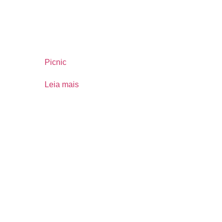
Picnic
Leia mais