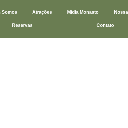
 Somos
Atrações
Mídia Monasto
Nossa
Reservas
Contato